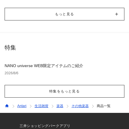
もっと見る
特集
NANO universe WEB限定アイテムのご紹介
2026/8/6
特集をもっと見る
Antari
生活雑貨
楽器
その他楽器
商品一覧
三井ショッピングパークアプリ