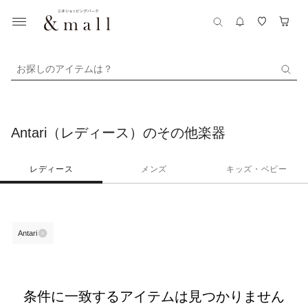
お探しのアイテムは？
Antari（レディース）のその他楽器
レディース
メンズ
キッズ・ベビー
Antari
条件に一致するアイテムは見つかりません