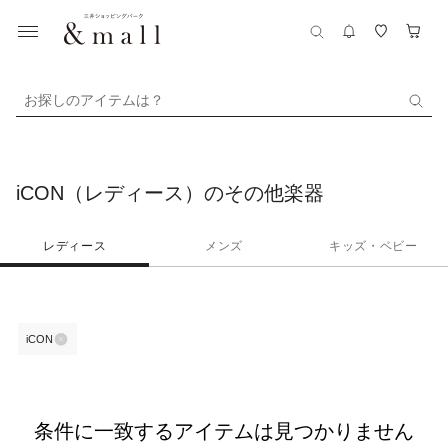
お探しのアイテムは？
iCON（レディース）のその他楽器
レディース
メンズ
キッズ・ベビー
iCON
条件に一致するアイテムは見つかりません