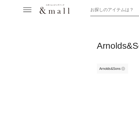
お探しのアイテムは？
Arnold
Arnolds&Sons