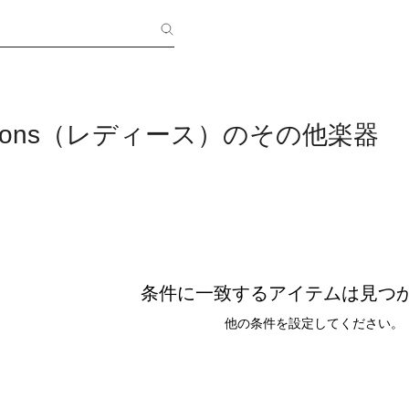
s&Sons（レディース）のその他楽器
条件に一致するアイテムは見つ
他の条件を設定してください。