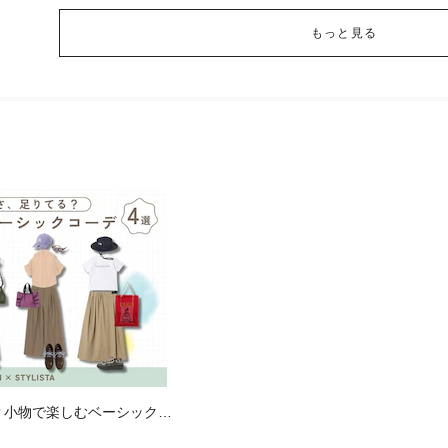
もっと見る
？小物で楽しむベーシックコ