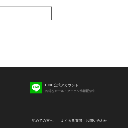
LINE公式アカウント
お得なセール・クーポン情報配信中
初めての方へ
よくある質問・お問い合わせ