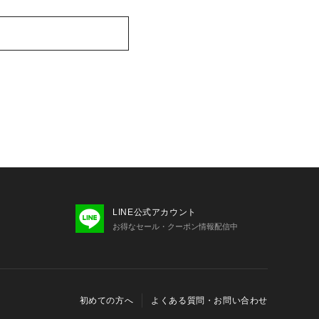
LINE公式アカウント
お得なセール・クーポン情報配信中
初めての方へ
よくある質問・お問い合わせ