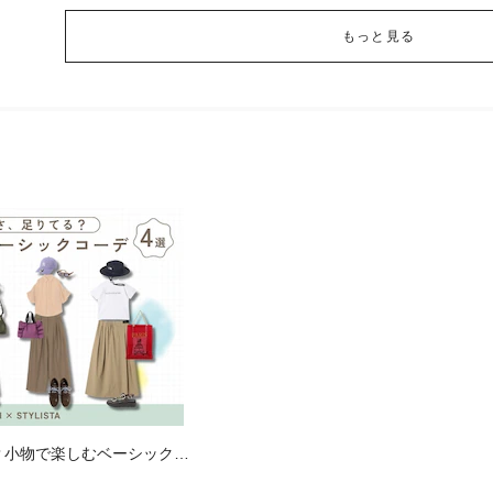
もっと見る
？小物で楽しむベーシックコ