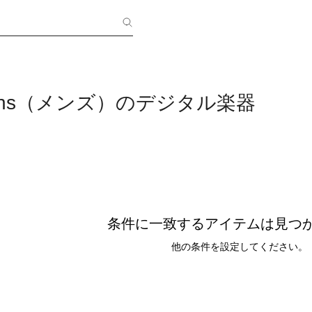
Synths（メンズ）のデジタル楽器
条件に一致するアイテムは見つ
他の条件を設定してください。