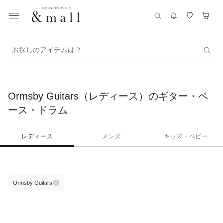
お探しのアイテムは？
Ormsby Guitars（レディース）のギター・ベ
ース・ドラム
レディース
メンズ
キッズ・ベビー
Ormsby Guitars