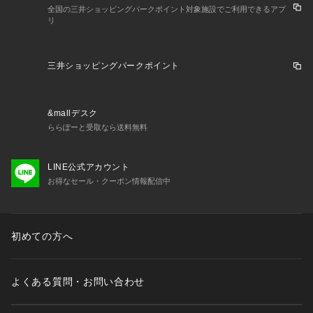
全国の三井ショッピングパークポイント対象施設でご利用できるアプ
リ
三井ショッピングパークポイント
&mallデスク
ららぽーと受取なら送料無料
LINE公式アカウント
お得なセール・クーポン情報配信中
初めての方へ
よくある質問・お問い合わせ