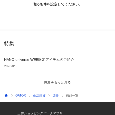
他の条件を設定してください。
特集
NANO universe WEB限定アイテムのご紹介
2026/8/6
特集をもっと見る
GATOR
生活雑貨
楽器
商品一覧
三井ショッピングパークアプリ