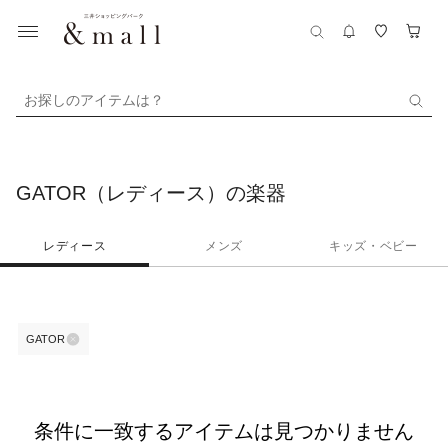
お探しのアイテムは？
GATOR（レディース）の楽器
レディース
メンズ
キッズ・ベビー
GATOR
条件に一致するアイテムは見つかりません