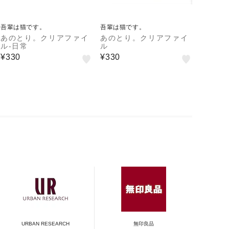
吾輩は猫です。
吾輩は猫です。
あのとり。クリアファイ
あのとり。クリアファイ
ル-日常
ル
¥330
¥330
URBAN RESEARCH
無印良品