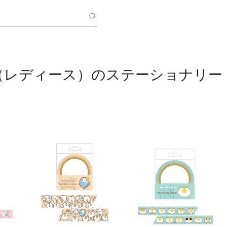
（レディース）のステーショナリー