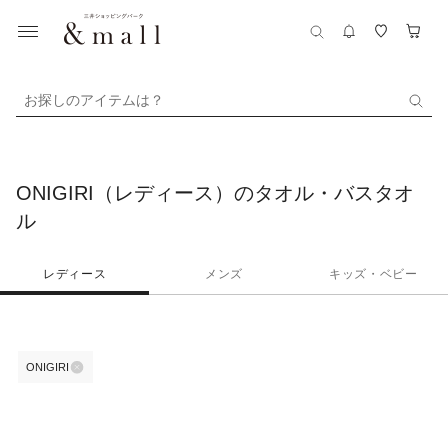
お探しのアイテムは？
ONIGIRI（レディース）のタオル・バスタオ
ル
レディース
メンズ
キッズ・ベビー
ONIGIRI