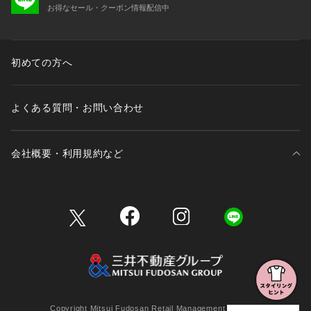
お得なセール・クーポン情報配信中
初めての方へ
よくある質問・お問い合わせ
会社概要・利用規約など
三井不動産が展開する商業施設一覧
三井不動産が展開する商業施設への出店をご検討の方へ
会社概要
Copyright Mitsui Fudosan Retail Management Co., Ltd.