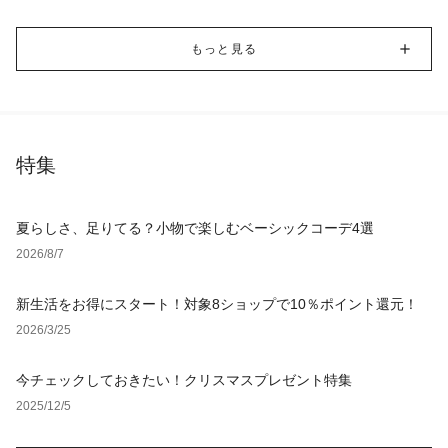
もっと見る
特集
夏らしさ、足りてる？小物で楽しむベーシックコーデ4選
2026/8/7
新生活をお得にスタート！対象8ショップで10％ポイント還元！
2026/3/25
今チェックしておきたい！クリスマスプレゼント特集
2025/12/5