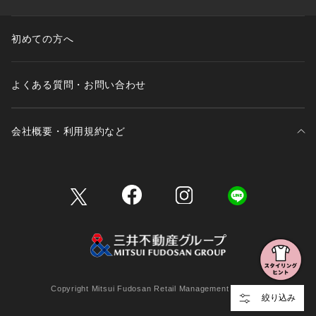
初めての方へ
よくある質問・お問い合わせ
会社概要・利用規約など
三井不動産が展開する商業施設一覧
三井不動産が展開する商業施設への出店をご検討の方へ
会社概要
Copyright Mitsui Fudosan Retail Management Co., Ltd.
絞り込み
利用規約