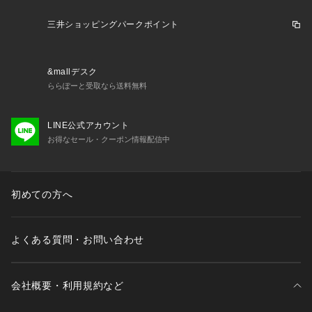
三井ショッピングパークポイント
&mallデスク
ららぽーと受取なら送料無料
LINE公式アカウント
お得なセール・クーポン情報配信中
初めての方へ
よくある質問・お問い合わせ
会社概要・利用規約など