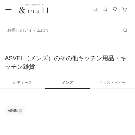
お探しのアイテムは？
ASVEL（メンズ）のその他キッチン用品・キ
ッチン雑貨
レディース
メンズ
キッズ・ベビー
ASVEL