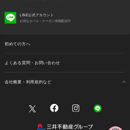
LINE公式アカウント
お得なセール・クーポン情報配信中
初めての方へ
よくある質問・お問い合わせ
会社概要・利用規約など
三井不動産が展開する商業施設一覧
三井不動産が展開する商業施設への出店をご検討の方へ