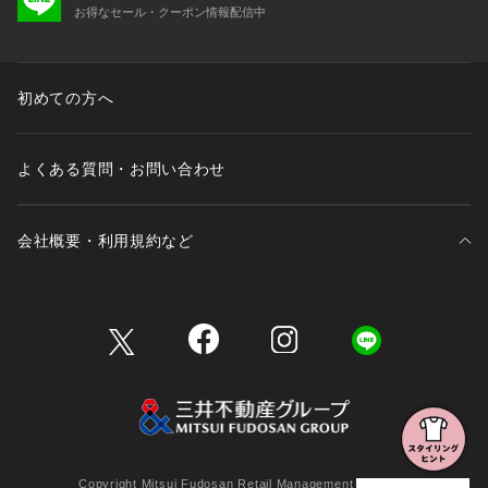
お得なセール・クーポン情報配信中
初めての方へ
よくある質問・お問い合わせ
会社概要・利用規約など
三井不動産が展開する商業施設一覧
三井不動産が展開する商業施設への出店をご検討の方へ
会社概要
Copyright Mitsui Fudosan Retail Management Co., Ltd.