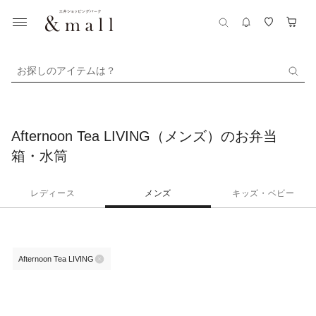
お探しのアイテムは？
Afternoon Tea LIVING（メンズ）のお弁当
箱・水筒
レディース
メンズ
キッズ・ベビー
Afternoon Tea LIVING