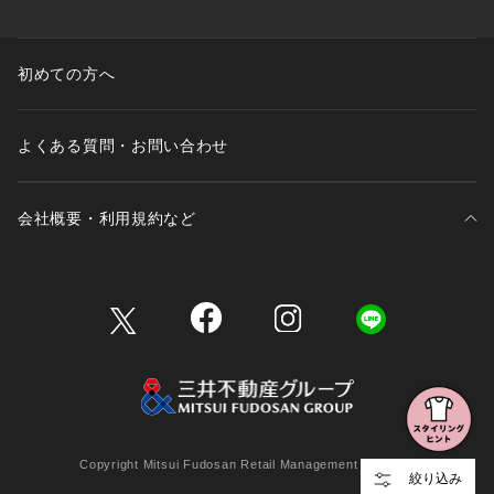
初めての方へ
よくある質問・お問い合わせ
会社概要・利用規約など
三井不動産が展開する商業施設一覧
三井不動産が展開する商業施設への出店をご検討の方へ
会社概要
Copyright Mitsui Fudosan Retail Management Co., Ltd.
絞り込み