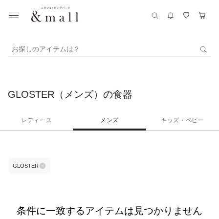
お探しのアイテムは？
GLOSTER（メンズ）の食器
レディース
メンズ
キッズ・ベビー
GLOSTER
条件に一致するアイテムは見つかりません