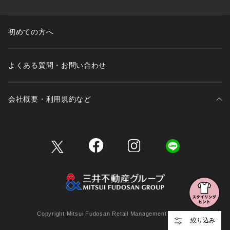
初めての方へ
よくある質問・お問い合わせ
会社概要・利用規約など
三井不動産が展開する商業施設一覧
三井不動産が展開する商業施設への出店をご検討の方へ
会社概要
Copyright Mitsui Fudosan Retail Management Co., Ltd.
絞り込み