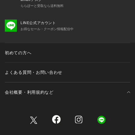
ららぽーと受取なら送料無料
LINE公式アカウント
お得なセール・クーポン情報配信中
初めての方へ
よくある質問・お問い合わせ
会社概要・利用規約など
三井不動産が展開する商業施設一覧
三井不動産が展開する商業施設への出店をご検討の方へ