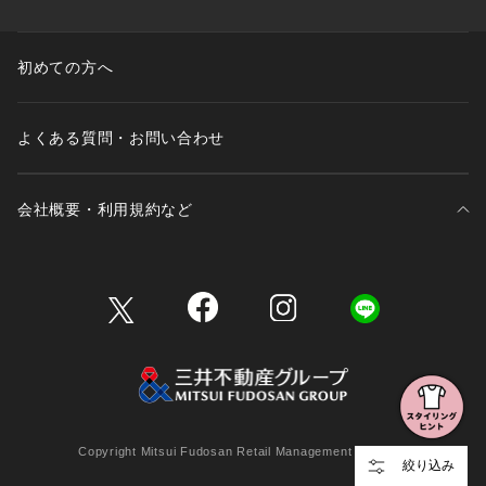
初めての方へ
よくある質問・お問い合わせ
会社概要・利用規約など
三井不動産が展開する商業施設一覧
三井不動産が展開する商業施設への出店をご検討の方へ
会社概要
Copyright Mitsui Fudosan Retail Management Co., Ltd.
絞り込み