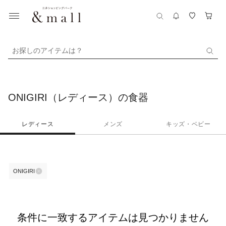
お探しのアイテムは？
ONIGIRI（レディース）の食器
レディース
メンズ
キッズ・ベビー
ONIGIRI
条件に一致するアイテムは見つかりません