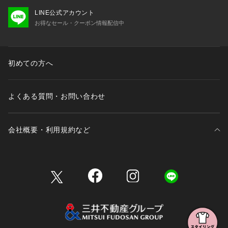
LINE公式アカウント
お得なセール・クーポン情報配信中
初めての方へ
よくある質問・お問い合わせ
会社概要・利用規約など
三井不動産が展開する商業施設一覧
三井不動産が展開する商業施設への出店をご検討の方へ