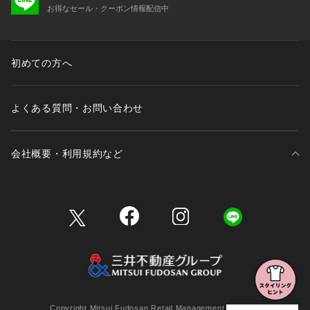
お得なセール・クーポン情報配信中
初めての方へ
よくある質問・お問い合わせ
会社概要・利用規約など
三井不動産が展開する商業施設一覧
三井不動産が展開する商業施設への出店をご検討の方へ
会社概要
Copyright Mitsui Fudosan Retail Management Co., Ltd.