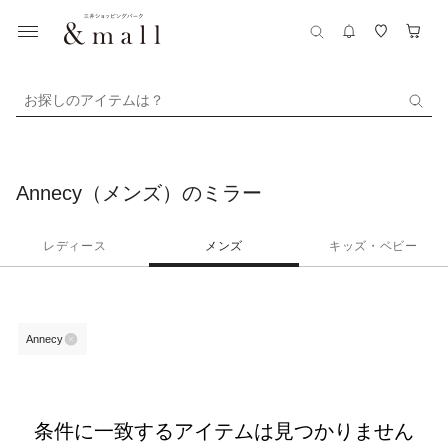
お探しのアイテムは？
Annecy（メンズ）のミラー
レディース
メンズ
キッズ・ベビー
Annecy
条件に一致するアイテムは見つかりません