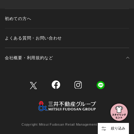
初めての方へ
よくある質問・お問い合わせ
会社概要・利用規約など
三井不動産が展開する商業施設一覧
三井不動産が展開する商業施設への出店をご検討の方へ
会社概要
Copyright Mitsui Fudosan Retail Management Co., Ltd.
絞り込み