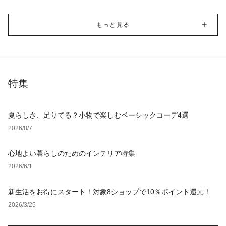
もっと見る
特集
夏らしさ、足りてる？小物で楽しむベーシックコーデ4選
2026/8/7
心地よい暮らしのためのインテリア特集
2026/6/1
新生活をお得にスタート！対象8ショップで10％ポイント還元！
2026/3/25