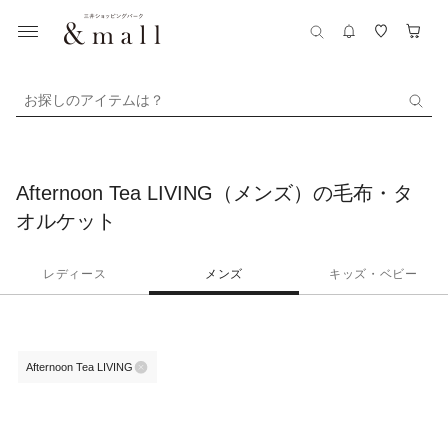
お探しのアイテムは？
Afternoon Tea LIVING（メンズ）の毛布・タ
オルケット
レディース
メンズ
キッズ・ベビー
Afternoon Tea LIVING