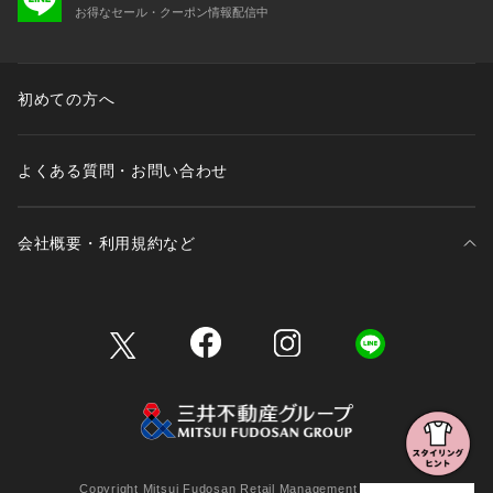
お得なセール・クーポン情報配信中
初めての方へ
よくある質問・お問い合わせ
会社概要・利用規約など
三井不動産が展開する商業施設一覧
三井不動産が展開する商業施設への出店をご検討の方へ
会社概要
Copyright Mitsui Fudosan Retail Management Co., Ltd.