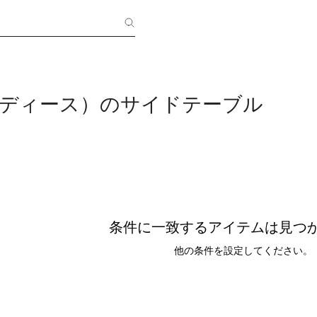
レディース）のサイドテーブル
条件に一致するアイテムは見つ
他の条件を設定してください。