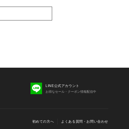
LINE公式アカウント
お得なセール・クーポン情報配信中
初めての方へ
よくある質問・お問い合わせ