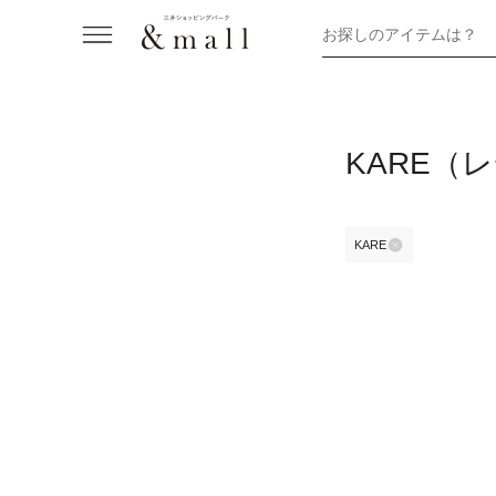
お探しのアイテムは？
KARE（
KARE