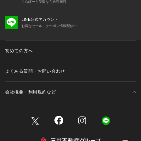
ららぽーと受取なら送料無料
LINE公式アカウント
お得なセール・クーポン情報配信中
初めての方へ
よくある質問・お問い合わせ
会社概要・利用規約など
三井不動産が展開する商業施設一覧
三井不動産が展開する商業施設への出店をご検討の方へ