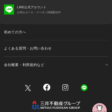
LINE公式アカウント
お得なセール・クーポン情報配信中
初めての方へ
よくある質問・お問い合わせ
会社概要・利用規約など
三井不動産が展開する商業施設一覧
三井不動産が展開する商業施設への出店をご検討の方へ