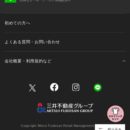
初めての方へ
よくある質問・お問い合わせ
会社概要・利用規約など
三井不動産が展開する商業施設一覧
三井不動産が展開する商業施設への出店をご検討の方へ
会社概要
Copyright Mitsui Fudosan Retail Management Co., Ltd.
絞り込み