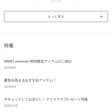
クシング
もっと見る
特集
NANO universe WEB限定アイテムのご紹介
2026/8/6
夏気分高まるおすすめアイテム！
2026/6/4
今チェックしておきたい！クリスマスプレゼント特集
2025/12/5