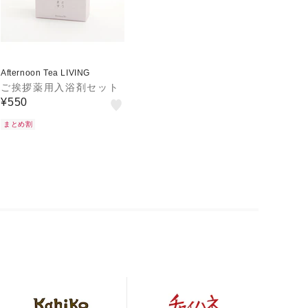
Afternoon Tea LIVING
ご挨拶薬用入浴剤セット
¥550
まとめ割