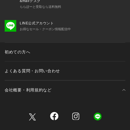
&mallデスク
ららぽーと受取なら送料無料
LINE公式アカウント
お得なセール・クーポン情報配信中
初めての方へ
よくある質問・お問い合わせ
会社概要・利用規約など
三井不動産が展開する商業施設一覧
三井不動産が展開する商業施設への出店をご検討の方へ