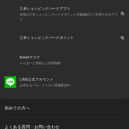
三井ショッピングパークアプリ
全国の三井ショッピングパークポイント対象施設でご利用できるアプ
リ
三井ショッピングパークポイント
&mallデスク
ららぽーと受取なら送料無料
LINE公式アカウント
お得なセール・クーポン情報配信中
初めての方へ
よくある質問・お問い合わせ