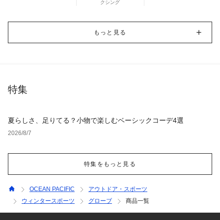
クシング
もっと見る
特集
夏らしさ、足りてる？小物で楽しむベーシックコーデ4選
2026/8/7
特集をもっと見る
OCEAN PACIFIC
アウトドア・スポーツ
ウィンタースポーツ
グローブ
商品一覧