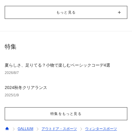
もっと見る
特集
夏らしさ、足りてる？小物で楽しむベーシックコーデ4選
2026/8/7
2024秋冬クリアランス
2025/1/9
特集をもっと見る
GALLIUM
アウトドア・スポーツ
ウィンタースポーツ