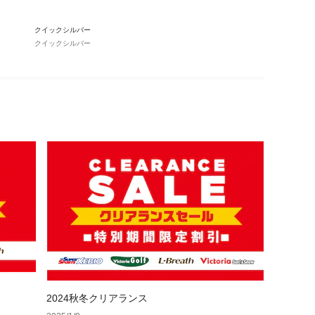
クイックシルバー
クイックシルバー
2024秋冬クリアランス