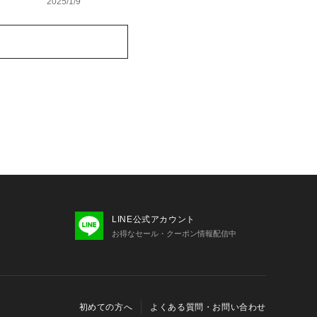
2025/1/9
LINE公式アカウント
お得なセール・クーポン情報配信中
初めての方へ
よくある質問・お問い合わせ