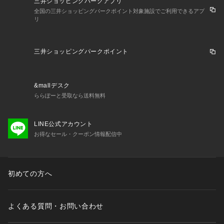
三井ショッピングパークアプリ
全国の三井ショッピングパークポイント対象施設でご利用できるアプ
リ
三井ショッピングパークポイント
&mallデスク
ららぽーと受取なら送料無料
LINE公式アカウント
お得なセール・クーポン情報配信中
初めての方へ
よくある質問・お問い合わせ