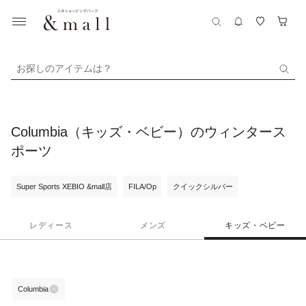
お探しのアイテムは？
Columbia（キッズ・ベビー）のウィンタース
ポーツ
Super Sports XEBIO &mall店
FILA/Op
クイックシルバー
レディース
メンズ
キッズ・ベビー
Columbia