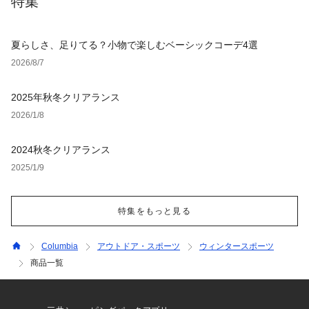
特集
夏らしさ、足りてる？小物で楽しむベーシックコーデ4選
2026/8/7
2025年秋冬クリアランス
2026/1/8
2024秋冬クリアランス
2025/1/9
特集をもっと見る
Columbia
アウトドア・スポーツ
ウィンタースポーツ
商品一覧