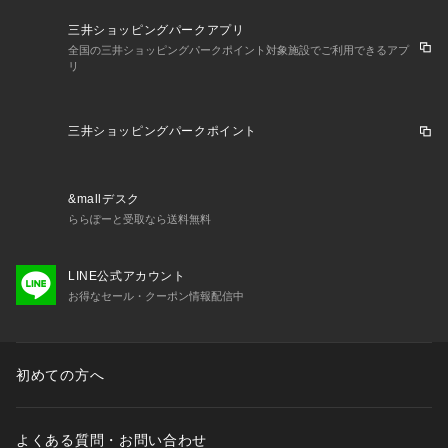
三井ショッピングパークアプリ
全国の三井ショッピングパークポイント対象施設でご利用できるアプ
リ
三井ショッピングパークポイント
&mallデスク
ららぽーと受取なら送料無料
LINE公式アカウント
お得なセール・クーポン情報配信中
初めての方へ
よくある質問・お問い合わせ