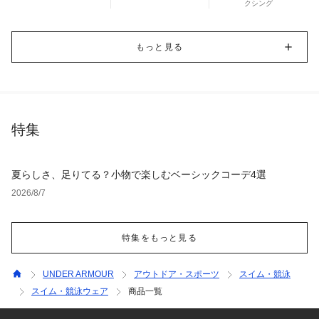
クシング
もっと見る
特集
夏らしさ、足りてる？小物で楽しむベーシックコーデ4選
2026/8/7
特集をもっと見る
UNDER ARMOUR
アウトドア・スポーツ
スイム・競泳
スイム・競泳ウェア
商品一覧