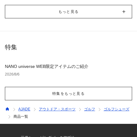
もっと見る
特集
NANO universe WEB限定アイテムのご紹介
2026/8/6
特集をもっと見る
AJADE
アウトドア・スポーツ
ゴルフ
ゴルフシューズ
商品一覧