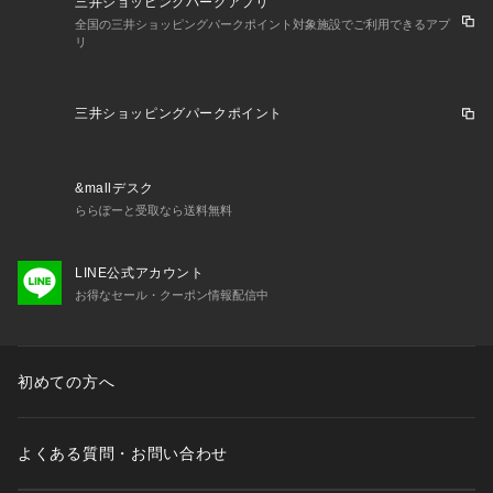
三井ショッピングパークアプリ
全国の三井ショッピングパークポイント対象施設でご利用できるアプ
リ
三井ショッピングパークポイント
&mallデスク
ららぽーと受取なら送料無料
LINE公式アカウント
お得なセール・クーポン情報配信中
初めての方へ
よくある質問・お問い合わせ