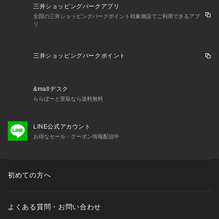
三井ショッピングパークアプリ
全国の三井ショッピングパークポイント対象施設でご利用できるアプ
リ
三井ショッピングパークポイント
&mallデスク
ららぽーと受取なら送料無料
LINE公式アカウント
お得なセール・クーポン情報配信中
初めての方へ
よくある質問・お問い合わせ