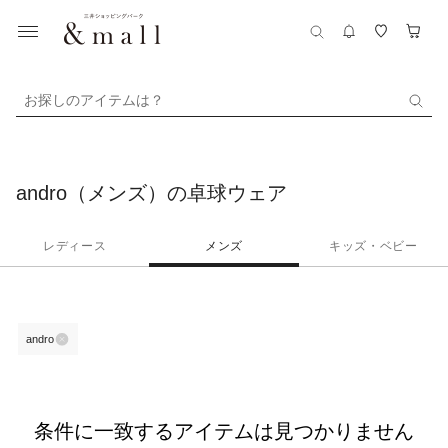
お探しのアイテムは？
andro（メンズ）の卓球ウェア
レディース
メンズ
キッズ・ベビー
andro
条件に一致するアイテムは見つかりません