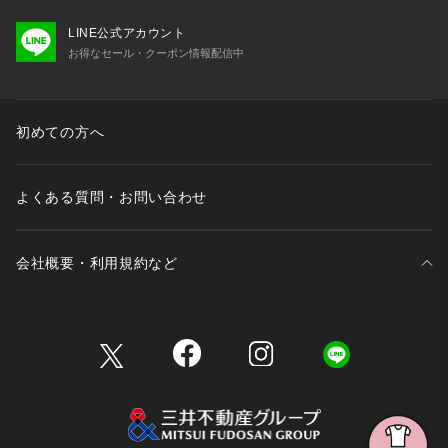
LINE公式アカウント
お得なセール・クーポン情報配信中
初めての方へ
よくある質問・お問い合わせ
会社概要・利用規約など
三井不動産が展開する商業施設一覧
三井不動産が展開する商業施設への出店をご検討の方へ