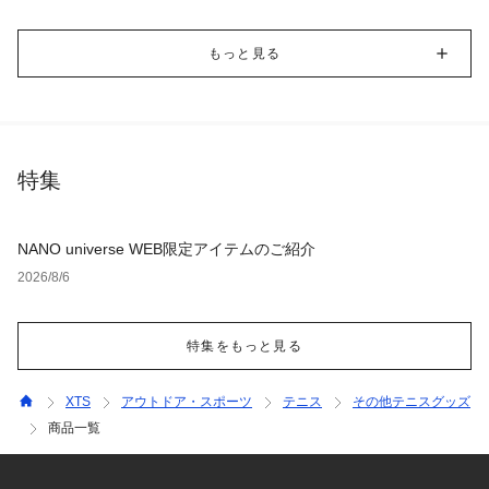
もっと見る
特集
NANO universe WEB限定アイテムのご紹介
2026/8/6
特集をもっと見る
XTS
アウトドア・スポーツ
テニス
その他テニスグッズ
商品一覧