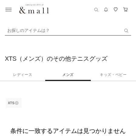
お探しのアイテムは？
XTS（メンズ）のその他テニスグッズ
レディース
メンズ
キッズ・ベビー
XTS
条件に一致するアイテムは見つかりません