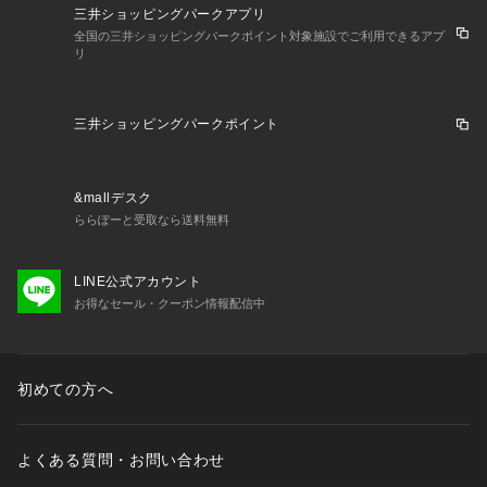
三井ショッピングパークアプリ
全国の三井ショッピングパークポイント対象施設でご利用できるアプ
リ
三井ショッピングパークポイント
&mallデスク
ららぽーと受取なら送料無料
LINE公式アカウント
お得なセール・クーポン情報配信中
初めての方へ
よくある質問・お問い合わせ