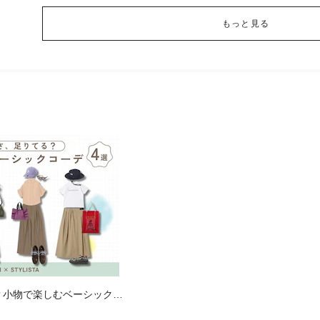
もっと見る
？小物で楽しむベーシックコ