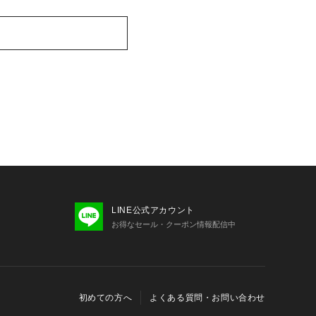
LINE公式アカウント
お得なセール・クーポン情報配信中
初めての方へ
よくある質問・お問い合わせ