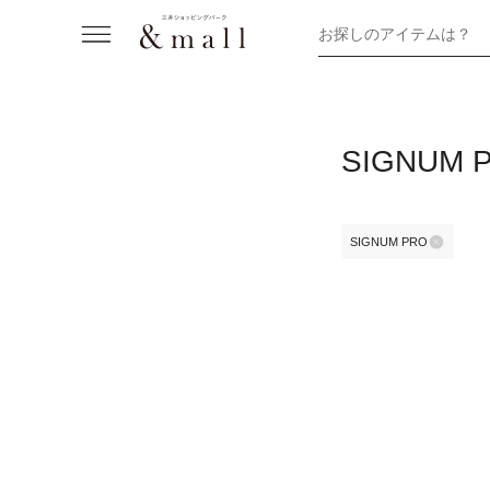
お探しのアイテムは？
SIGNU
SIGNUM PRO