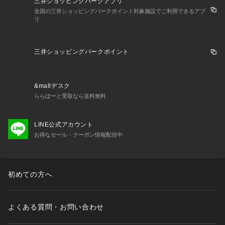
三井ショッピングパークアプリ
全国の三井ショッピングパークポイント対象施設でご利用できるアプ
リ
三井ショッピングパークポイント
&mallデスク
ららぽーと受取なら送料無料
LINE公式アカウント
お得なセール・クーポン情報配信中
初めての方へ
よくある質問・お問い合わせ