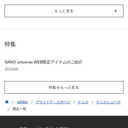
もっと見る
特集
NANO universe WEB限定アイテムのご紹介
2026/8/6
特集をもっと見る
adidas
アウトドア・スポーツ
テニス
テニスシューズ
商品一覧