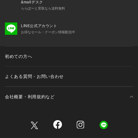
&mallデスク
ららぽーと受取なら送料無料
LINE公式アカウント
お得なセール・クーポン情報配信中
初めての方へ
よくある質問・お問い合わせ
会社概要・利用規約など
三井不動産が展開する商業施設一覧
三井不動産が展開する商業施設への出店をご検討の方へ