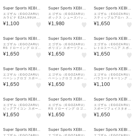
Super Sports XEBIO
Super Sports XEBIO
Super Sports XEBIO
&mall店
&mall店
&mall店
エゴザル（EGOZARU）
エゴザル（EGOZARU）
エゴザル（EGOZARU）
カラビナ EZAL99UAC0
ボックス シューズバッグ
スティップルアロハ スポ
05C024
SEZAC-S2320-139
ーツ用 フェイスタオル E
¥1,100
¥1,980
¥1,650
ZSS26UTW017C014
Super Sports XEBIO
Super Sports XEBIO
Super Sports XEBIO
&mall店
&mall店
&mall店
エゴザル（EGOZARU）
エゴザル（EGOZARU）
エゴザル（EGOZARU）
RS ドローイング ロゴ
ポリゴン スポーツフェイ
レトロスーベニア スポー
スポーツフェイスタオル
スタオル EZSS26UTW0
ツ用 フェイスタオル EZ
¥1,650
¥1,650
¥1,650
ERAL99UTW011RSC2
04C376
SS26UTW016C374
15
Super Sports XEBIO
Super Sports XEBIO
Super Sports XEBIO
&mall店
&mall店
&mall店
エゴザル（EGOZARU）
エゴザル（EGOZARU）
エゴザル（EGOZARU）
ベーシックロゴ スポーツ
ベーシックロゴ スポーツ
パラコードキーリング E
フェイスタオル EZSS26
フェイスタオル EZSS26
ZAL99UAC006C098
¥1,650
¥1,650
¥1,100
UTW001C373
UTW001C376
Super Sports XEBIO
Super Sports XEBIO
Super Sports XEBIO
&mall店
&mall店
&mall店
エゴザル（EGOZARU）
エゴザル（EGOZARU）
エゴザル（EGOZARU）
ビッグアイコン スポーツ
RS ドローイング ロゴ
スポーツフェイスタオル
用 フェイスタオル EZS
スポーツフェイスタオル
EZAL25UTW001SX
¥1,650
¥1,650
¥1,650
S26UTW007C001
ERAL99UTW011RSC0
01
Super Sports XEBIO
Super Sports XEBIO
Super Sports XEBIO
&mall店
&mall店
&mall店
エゴザル（EGOZARU）
エゴザル（EGOZARU）
エゴザル（EGOZARU）