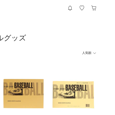
ルグッズ
人気順