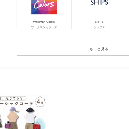
Workman Colors
SHIPS
ワークマンカラーズ
シップス
もっと見る