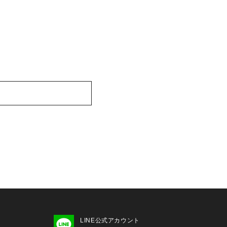
LINE公式アカウント