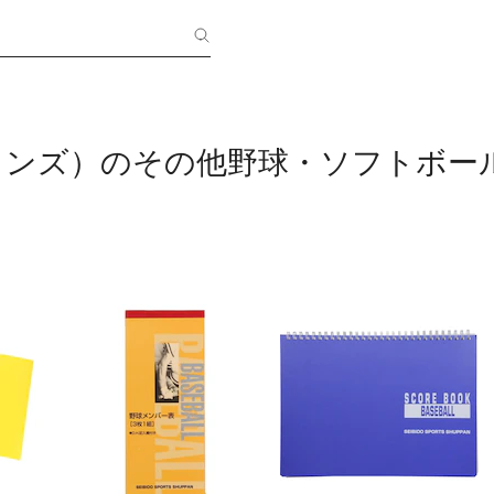
メンズ）のその他野球・ソフトボー