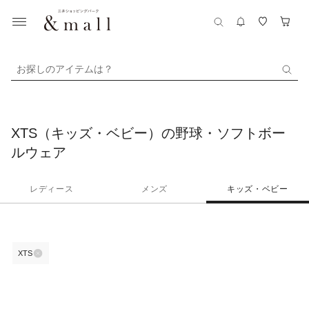
お探しのアイテムは？
XTS（キッズ・ベビー）の野球・ソフトボー
ルウェア
レディース
メンズ
キッズ・ベビー
XTS