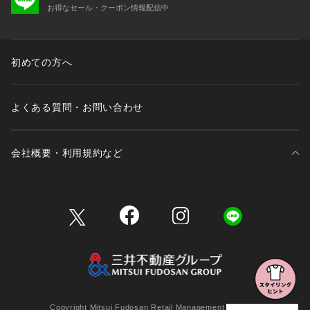
お得なセール・クーポン情報配信中
初めての方へ
よくある質問・お問い合わせ
会社概要・利用規約など
三井不動産が展開する商業施設一覧
三井不動産が展開する商業施設への出店をご検討の方へ
会社概要
Copyright Mitsui Fudosan Retail Management Co., Ltd.