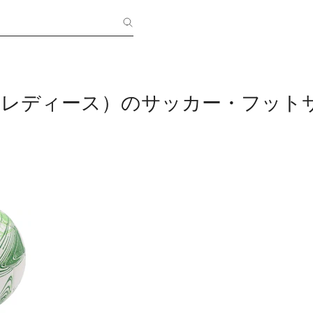
G（レディース）のサッカー・フット