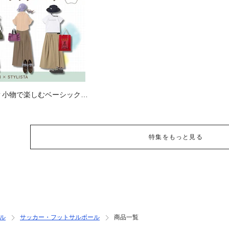
？小物で楽しむベーシックコ
特集をもっと見る
ル
サッカー・フットサルボール
商品一覧