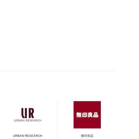
URBAN RESEARCH
無印良品