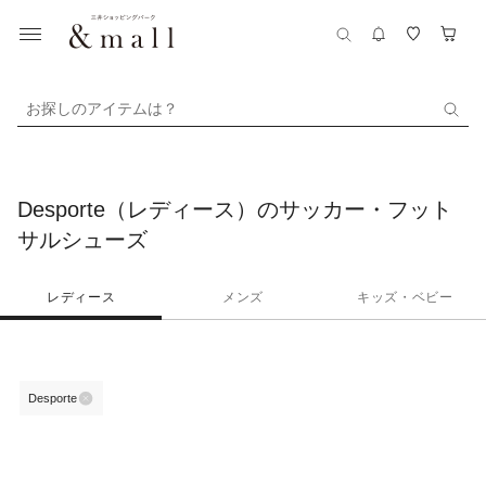
お探しのアイテムは？
Desporte（レディース）のサッカー・フット
サルシューズ
レディース
メンズ
キッズ・ベビー
Desporte