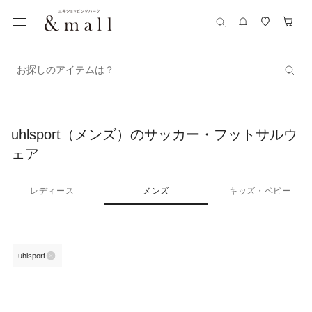
お探しのアイテムは？
uhlsport（メンズ）のサッカー・フットサルウ
ェア
レディース
メンズ
キッズ・ベビー
uhlsport