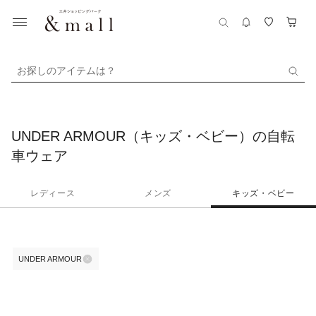
お探しのアイテムは？
UNDER ARMOUR（キッズ・ベビー）の自転
車ウェア
レディース
メンズ
キッズ・ベビー
UNDER ARMOUR