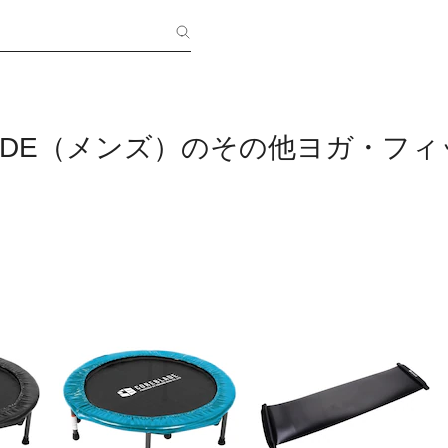
LADE（メンズ）のその他ヨガ・フ