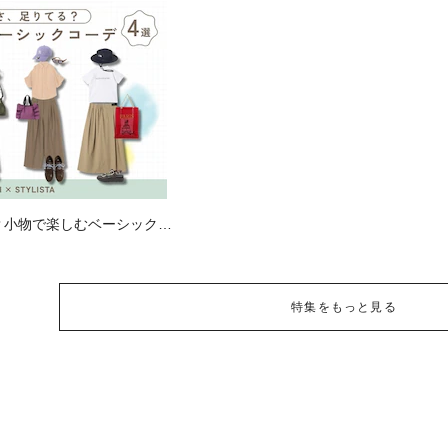
？小物で楽しむベーシックコ
特集をもっと見る