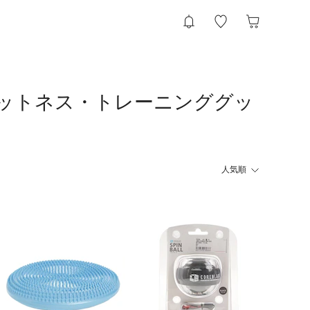
ィットネス・トレーニンググッ
人気順