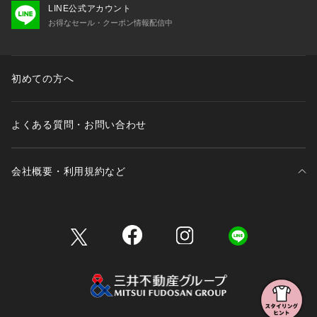
LINE公式アカウント
お得なセール・クーポン情報配信中
初めての方へ
よくある質問・お問い合わせ
会社概要・利用規約など
三井不動産が展開する商業施設一覧
三井不動産が展開する商業施設への出店をご検討の方へ
会社概要