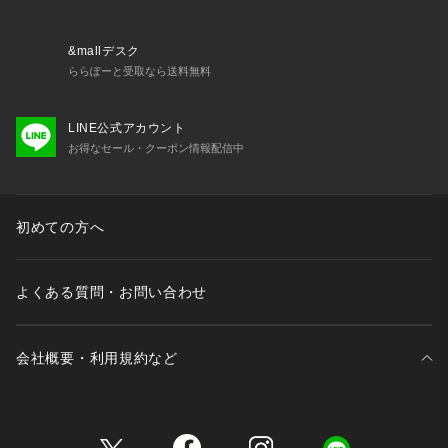
&mallデスク
ららぽーと受取なら送料無料
LINE公式アカウント
お得なセール・クーポン情報配信中
初めての方へ
よくある質問・お問い合わせ
会社概要・利用規約など
三井不動産が展開する商業施設一覧