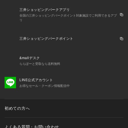
三井ショッピングパークアプリ
全国の三井ショッピングパークポイント対象施設でご利用できるアプ
リ
三井ショッピングパークポイント
&mallデスク
ららぽーと受取なら送料無料
LINE公式アカウント
お得なセール・クーポン情報配信中
初めての方へ
よくある質問・お問い合わせ