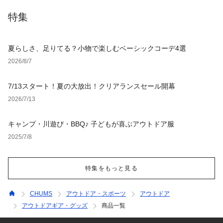
特集
夏らしさ、足りてる？小物で楽しむベーシックコーデ4選
2026/8/7
7/13スタート！夏の大放出！クリアランスセール開幕
2026/7/13
キャンプ・川遊び・BBQ♪ 子どもが喜ぶアウトドア服
2025/7/8
特集をもっと見る
CHUMS
アウトドア・スポーツ
アウトドア
アウトドアギア・グッズ
商品一覧